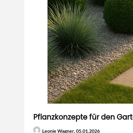
Pflanzkonzepte für den Ga
Leonie Wagner,
05.01.2026