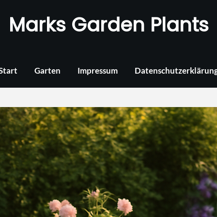
Marks Garden Plants
Start
Garten
Impressum
Datenschutzerklärun